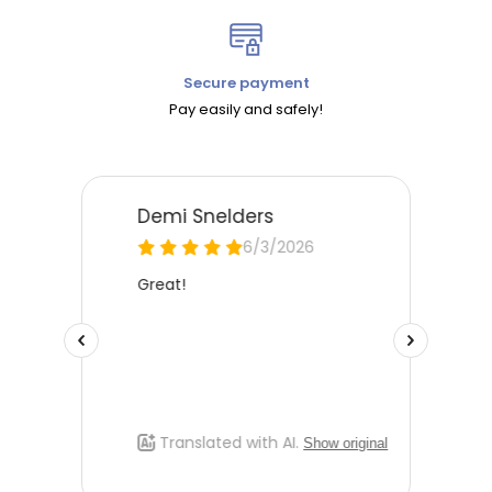
Secure payment
Pay easily and safely!